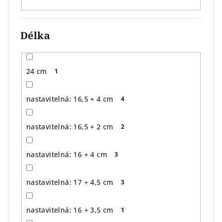
Délka
24 cm
1
nastavitelná: 16,5 + 4 cm
4
nastavitelná: 16,5 + 2 cm
2
nastavitelná: 16 + 4 cm
3
nastavitelná: 17 + 4,5 cm
3
nastavitelná: 16 + 3,5 cm
1