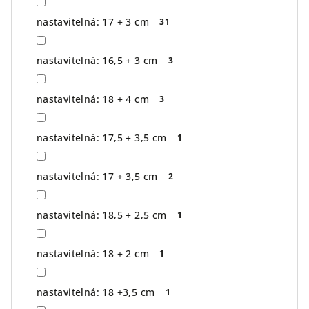
nastavitelná: 17 + 3 cm
31
nastavitelná: 16,5 + 3 cm
3
nastavitelná: 18 + 4 cm
3
nastavitelná: 17,5 + 3,5 cm
1
nastavitelná: 17 + 3,5 cm
2
nastavitelná: 18,5 + 2,5 cm
1
nastavitelná: 18 + 2 cm
1
nastavitelná: 18 +3,5 cm
1