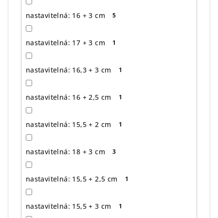
nastavitelná: 16 + 3 cm
5
nastavitelná: 17 + 3 cm
1
nastavitelná: 16,3 + 3 cm
1
nastavitelná: 16 + 2,5 cm
1
nastavitelná: 15,5 + 2 cm
1
nastavitelná: 18 + 3 cm
3
nastavitelná: 15,5 + 2,5 cm
1
nastavitelná: 15,5 + 3 cm
1