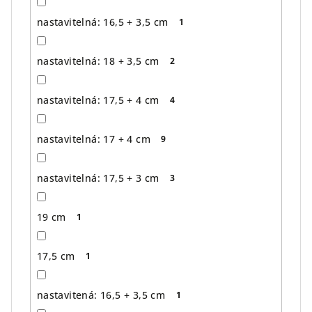
nastavitelná: 16,5 + 3,5 cm
1
nastavitelná: 18 + 3,5 cm
2
nastavitelná: 17,5 + 4 cm
4
nastavitelná: 17 + 4 cm
9
nastavitelná: 17,5 + 3 cm
3
19 cm
1
17,5 cm
1
nastavitená: 16,5 + 3,5 cm
1