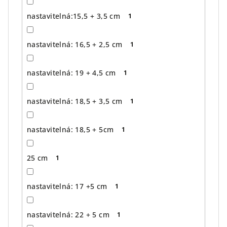
nastavitelná:15,5 + 3,5 cm
1
nastavitelná: 16,5 + 2,5 cm
1
nastavitelná: 19 + 4,5 cm
1
nastavitelná: 18,5 + 3,5 cm
1
nastavitelná: 18,5 + 5cm
1
25 cm
1
nastavitelná: 17 +5 cm
1
nastavitelná: 22 + 5 cm
1