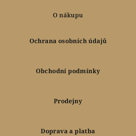
O nákupu
Ochrana osobních údajů
Obchodní podmínky
Prodejny
Doprava a platba