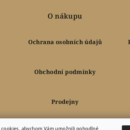
O nákupu
Ochrana osobních údajů
Obchodní podmínky
Prodejny
 cookies, abychom Vám umožnili pohodlné