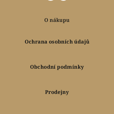
O nákupu
Ochrana osobních údajů
Obchodní podmínky
Prodejny