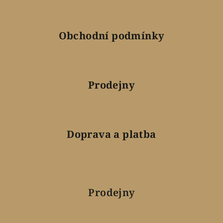
Obchodní podmínky
Prodejny
Doprava a platba
Prodejny