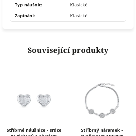
Typ náušnic
:
Klasické
Zapínání
:
Klasické
Související produkty
Stříbrné náušnice - srdce
Stříbrný náramek -