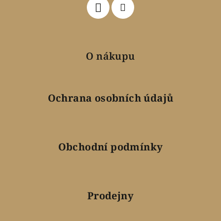
O nákupu
Ochrana osobních údajů
Obchodní podmínky
Prodejny