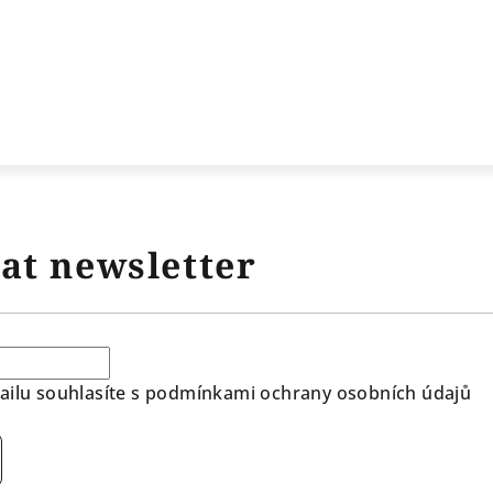
at newsletter
ilu souhlasíte s
podmínkami ochrany osobních údajů