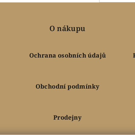
O nákupu
Ochrana osobních údajů
Obchodní podmínky
Prodejny