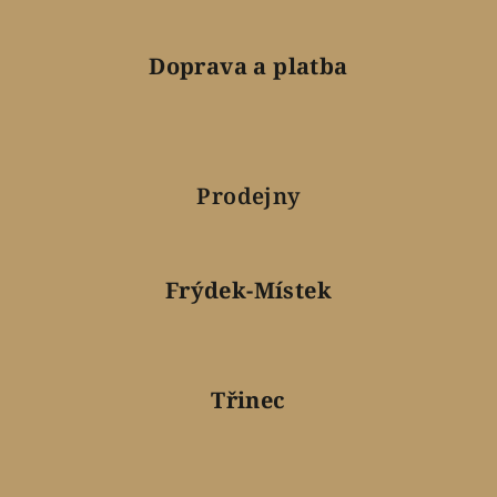
Doprava a platba
Prodejny
Frýdek-Místek
Třinec