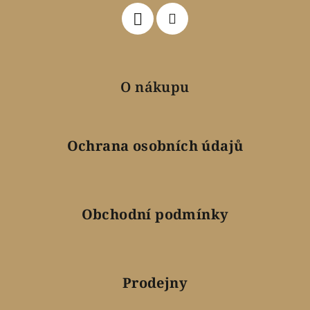
O nákupu
Ochrana osobních údajů
Obchodní podmínky
Prodejny