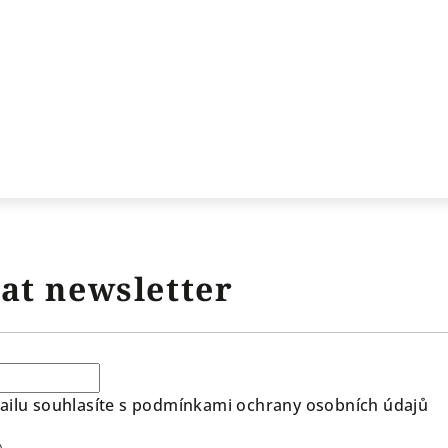
at newsletter
ilu souhlasíte s
podmínkami ochrany osobních údajů