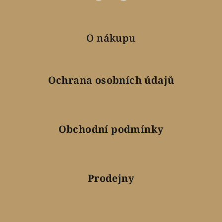
O nákupu
Ochrana osobních údajů
Obchodní podmínky
Prodejny