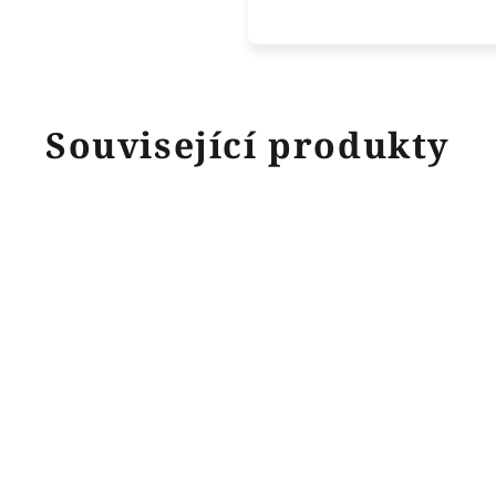
Související produkty