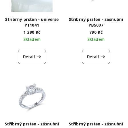
Stříbrný prsten - universe
Stříbrný prsten - zásnubní
PT1041
PB5007
1 390 Kč
790 Kč
Skladem
Skladem
Detail
Detail
Stříbrný prsten - zásnubní
Stříbrný prsten - zásnubní