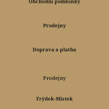
Obchodní podmínky
Prodejny
Doprava a platba
Prodejny
Frýdek-Místek