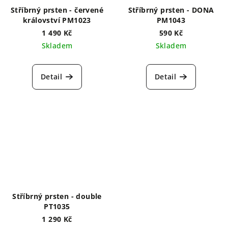
Stříbrný prsten - červené
Stříbrný prsten - DONA
království PM1023
PM1043
1 490 Kč
590 Kč
Skladem
Skladem
Detail
Detail
Stříbrný prsten - double
PT1035
1 290 Kč