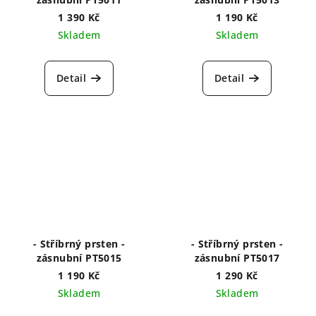
1 390 Kč
1 190 Kč
Skladem
Skladem
Detail
Detail
- Stříbrný prsten -
- Stříbrný prsten -
zásnubní PT5015
zásnubní PT5017
1 190 Kč
1 290 Kč
Skladem
Skladem