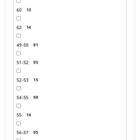
60
13
62
14
49-50
81
51-52
95
52-53
15
54-55
98
55
14
56-57
95