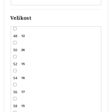
Velikost
48
12
50
26
52
15
54
16
56
17
58
15