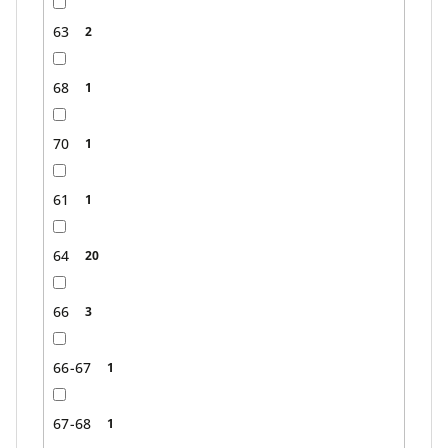
63
2
68
1
70
1
61
1
64
20
66
3
66-67
1
67-68
1