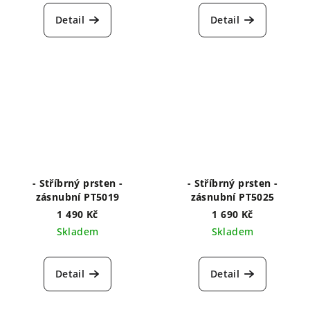
Detail
Detail
- Stříbrný prsten -
- Stříbrný prsten -
zásnubní PT5019
zásnubní PT5025
1 490 Kč
1 690 Kč
Skladem
Skladem
Detail
Detail