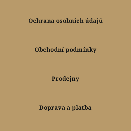
Ochrana osobních údajů
Obchodní podmínky
Prodejny
Doprava a platba