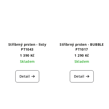
Stříbrný prsten - listy
Stříbrný prsten - BUBBLE
PT1043
PT1017
1 390 Kč
1 290 Kč
Skladem
Skladem
Detail
Detail