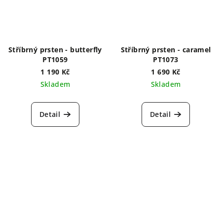
Stříbrný prsten - butterfly
Stříbrný prsten - caramel
PT1059
PT1073
1 190 Kč
1 690 Kč
Skladem
Skladem
Detail
Detail