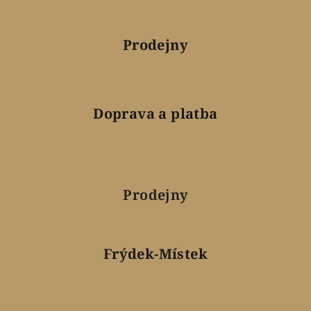
Prodejny
Doprava a platba
Prodejny
Frýdek-Místek