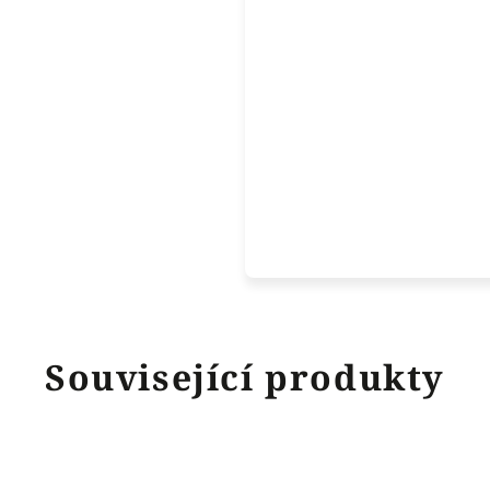
Související produkty