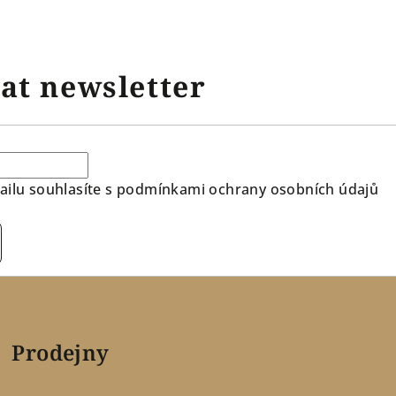
at newsletter
ilu souhlasíte s
podmínkami ochrany osobních údajů
Prodejny