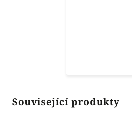
Související produkty