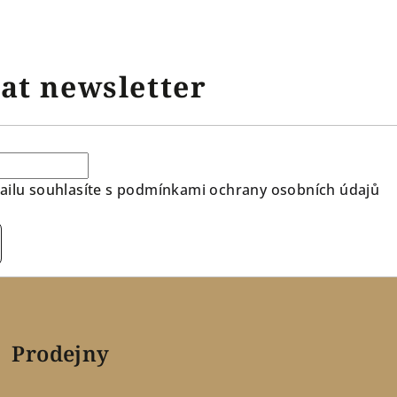
at newsletter
ilu souhlasíte s
podmínkami ochrany osobních údajů
Prodejny