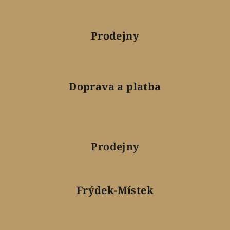
Prodejny
Doprava a platba
Prodejny
Frýdek-Místek