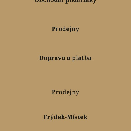
Prodejny
Doprava a platba
Prodejny
Frýdek-Místek