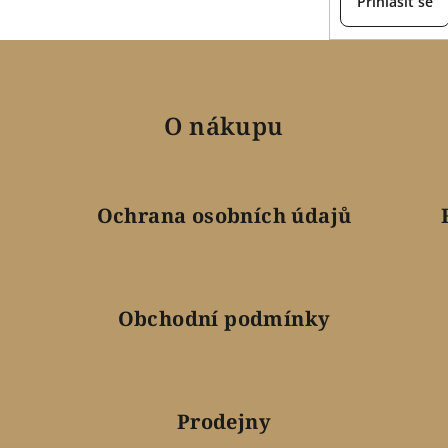
Přihlásit se
O nákupu
Ochrana osobních údajů
Obchodní podmínky
Prodejny