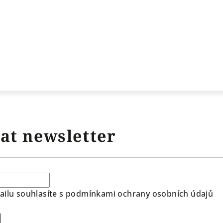
at newsletter
ilu souhlasíte s
podmínkami ochrany osobních údajů