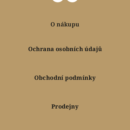
O nákupu
Ochrana osobních údajů
Obchodní podmínky
Prodejny