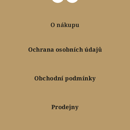
O nákupu
Ochrana osobních údajů
Obchodní podmínky
Prodejny