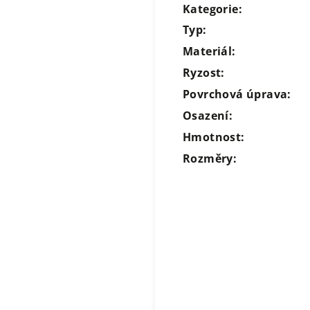
Kategorie:
Typ:
Materiál:
Ryzost:
Povrchová úprava:
Osazení:
Hmotnost:
Rozměry: