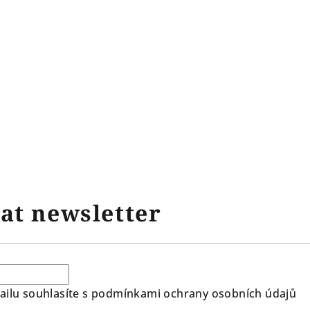
at newsletter
ilu souhlasíte s
podmínkami ochrany osobních údajů