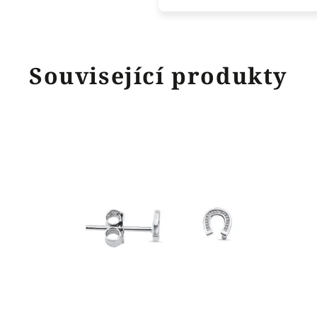
Související produkty