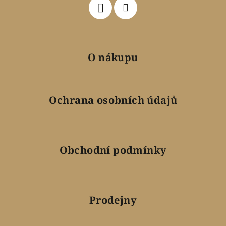
O nákupu
Ochrana osobních údajů
Obchodní podmínky
Prodejny