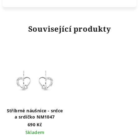
Související produkty
Stříbrné náušnice - srdce
a srdíčko NM1047
690 Kč
Skladem