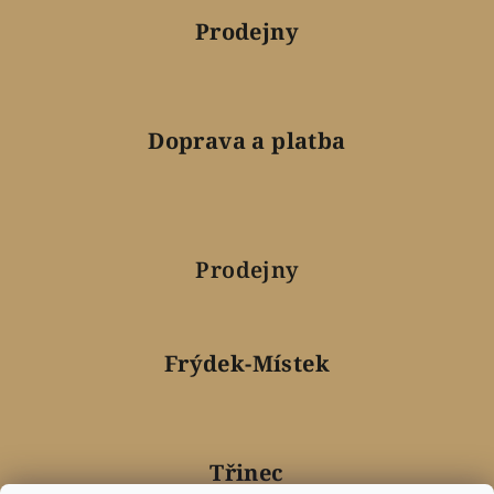
Prodejny
Doprava a platba
Prodejny
Frýdek-Místek
Třinec