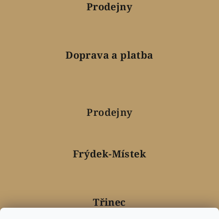
Prodejny
Doprava a platba
Prodejny
Frýdek-Místek
Třinec