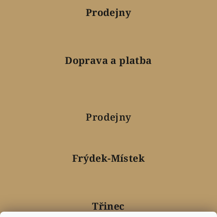
Prodejny
Doprava a platba
Prodejny
Frýdek-Místek
Třinec