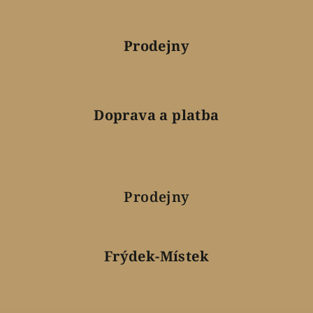
Prodejny
Doprava a platba
Prodejny
Frýdek-Místek